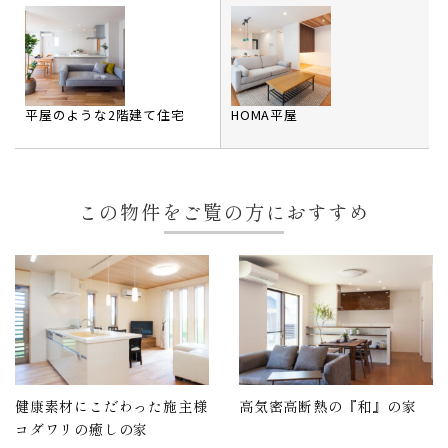
平屋のような2階建て住宅
HOMA平屋
この物件をご覧の方におすすめ
健康素材にこだわった施主様
高気密高断熱の『和』の家
コダワリの癒しの家