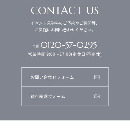
CONTACT US
イベント見学会のご予約やご質問等、
お気軽にお問い合わせください。
0120-57-0295
tel.
営業時間 9:00～17:00(定休日/不定休)
お問い合わせフォーム
資料請求フォーム