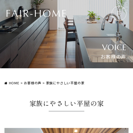
VOICE
お客様の声
HOME
>
お客様の声
>
家族にやさしい平屋の家
家族にやさしい平屋の家