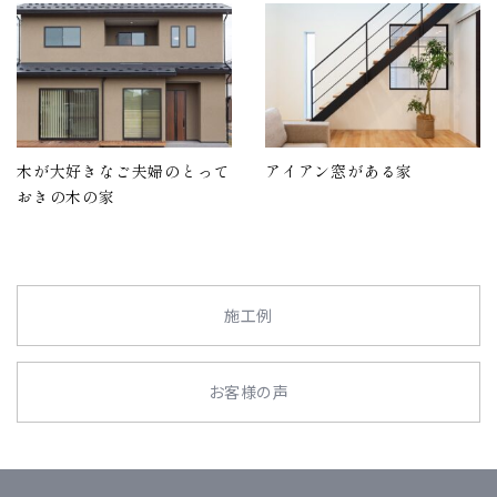
木が大好きなご夫婦のとって
アイアン窓がある家
おきの木の家
施工例
お客様の声