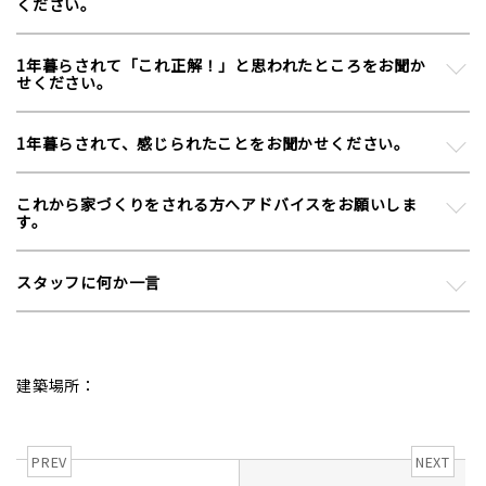
ください。
1年暮らされて「これ正解！」と思われたところをお聞か
せください。
1年暮らされて、感じられたことをお聞かせください。
これから家づくりをされる方へアドバイスをお願いしま
す。
スタッフに何か一言
建築場所：
PREV
NEXT