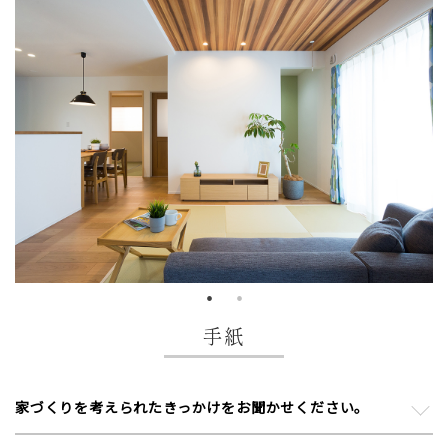
手紙
家づくりを考えられたきっかけをお聞かせください。