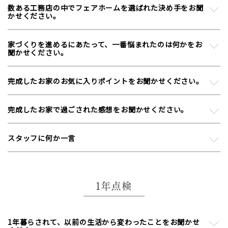
数ある工務店の中でフェアホームを選ばれた決め手をお聞
かせください。
家づくりを進めるにあたって、一番悩まれたのは何かをお
聞かせください。
完成したお家のお気に入りポイントをお聞かせください。
完成したお家で過ごされた感想をお聞かせください。
スタッフに何か一言
1年点検
1年暮らされて、以前の生活から変わったことをお聞かせ