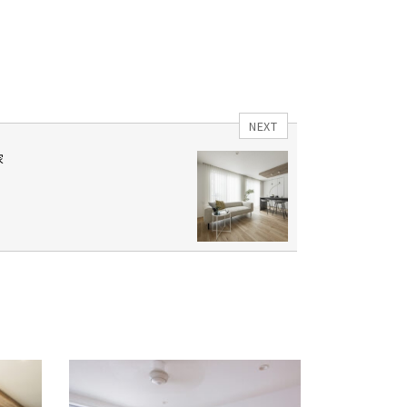
NEXT
家