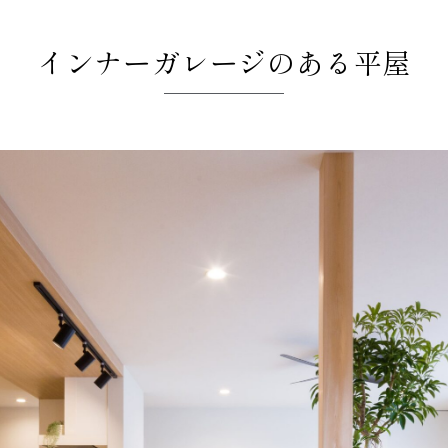
インナーガレージのある平屋