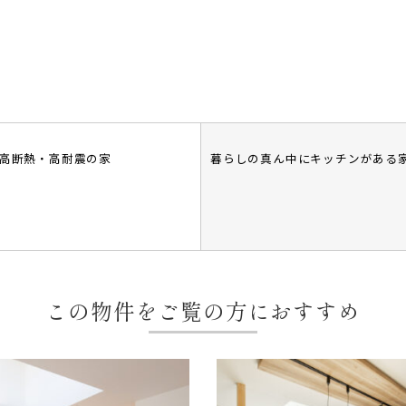
・高断熱・高耐震の家
暮らしの真ん中にキッチンがある
この物件をご覧の方におすすめ