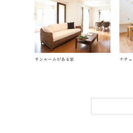
サンルームがある家
ナチュ