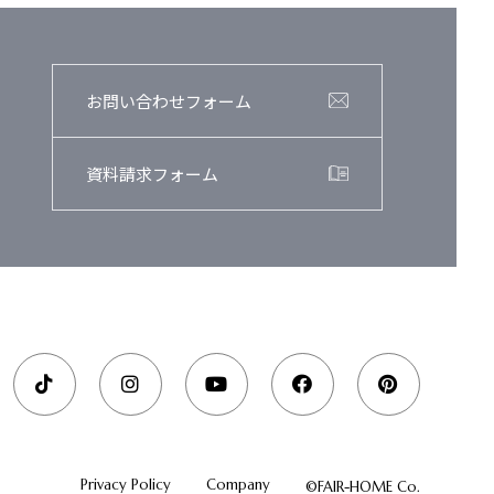
お問い合わせフォーム
資料請求フォーム
Privacy Policy
Company
©FAIR-HOME Co.