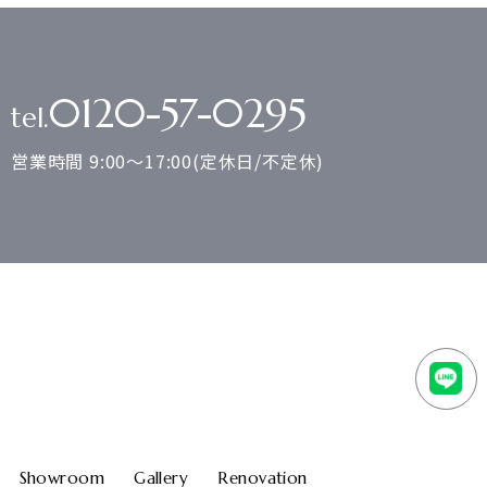
0120-57-0295
tel.
営業時間 9:00～17:00(定休日/不定休)
Showroom
Gallery
Renovation