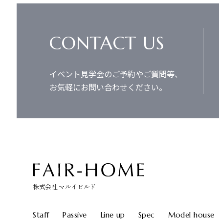
CONTACT US
イベント見学会のご予約やご質問等、
お気軽にお問い合わせください。
株式会社 マルイビルド
Staff
Passive
Line up
Spec
Model house