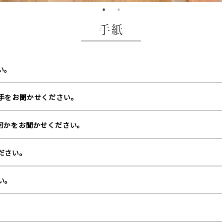
手紙
い。
手をお聞かせください。
何かをお聞かせください。
ださい。
い。