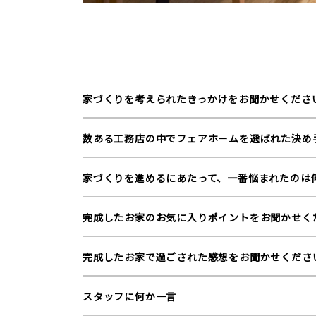
家づくりを考えられたきっかけをお聞かせくださ
数ある工務店の中でフェアホームを選ばれた決め
家づくりを進めるにあたって、一番悩まれたのは
完成したお家のお気に入りポイントをお聞かせく
完成したお家で過ごされた感想をお聞かせくださ
スタッフに何か一言