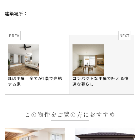
建築場所：
PREV
NEXT
ほぼ平屋 全てが1階で完結
コンパクトな平屋で叶える快
する家
適な暮らし
この物件をご覧の方におすすめ