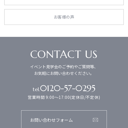
お客様の声
CONTACT US
イベント見学会のご予約やご質問等、
お気軽にお問い合わせください。
0120-57-0295
tel.
営業時間 9:00～17:00(定休日/不定休)
お問い合わせフォーム