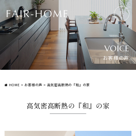
VOICE
お客様の声
HOME
>
お客様の声
>
高気密高断熱の『和』の家
高気密高断熱の『和』の家