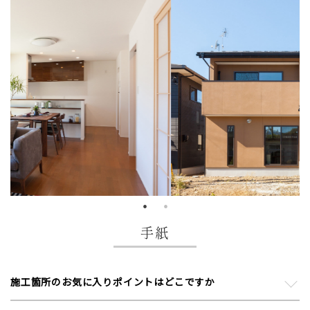
手紙
施工箇所のお気に入りポイントはどこですか