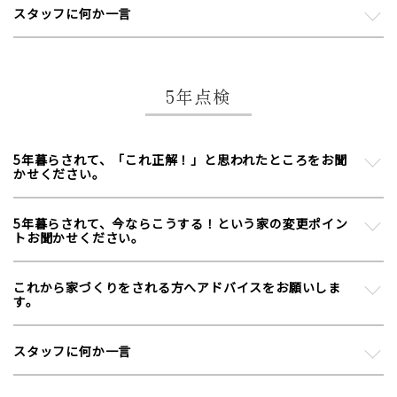
スタッフに何か一言
5年点検
5年暮らされて、「これ正解！」と思われたところをお聞
かせください。
5年暮らされて、今ならこうする！という家の変更ポイン
トお聞かせください。
これから家づくりをされる方へアドバイスをお願いしま
す。
スタッフに何か一言