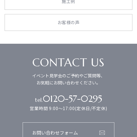
施工例
お客様の声
CONTACT US
イベント見学会のご予約やご質問等、
お気軽にお問い合わせください。
0120-57-0295
tel.
営業時間 9:00～17:00(定休日/不定休)
お問い合わせフォーム