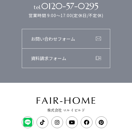
0120-57-0295
tel.
営業時間 9:00～17:00(定休日/不定休)
お問い合わせフォーム
資料請求フォーム
株式会社 マルイビルド