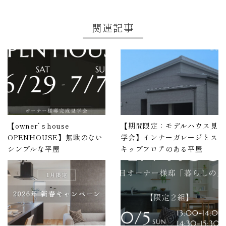
関連記事
【owner‘ｓhouse
【期間限定：モデルハウス見
OPENHOUSE】無駄のない
学会】インナーガレージとス
シンプルな平屋
キップフロアのある平屋