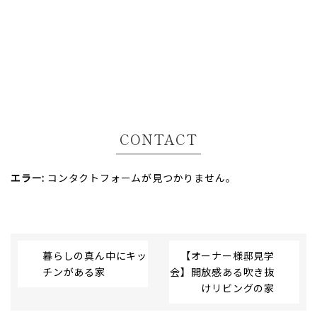
CONTACT
エラー:
コンタクトフォームが見つかりません。
暮らしの真ん中にキッ
【オーナー様邸見学
チンがある家
会】開放感ある吹き抜
けリビングの家