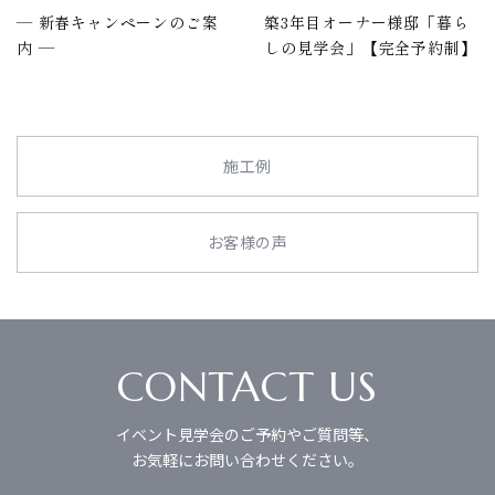
― 新春キャンペーンのご案
築3年目オーナー様邸「暮ら
内 ―
しの見学会」【完全予約制】
施工例
お客様の声
CONTACT US
イベント見学会のご予約やご質問等、
お気軽にお問い合わせください。