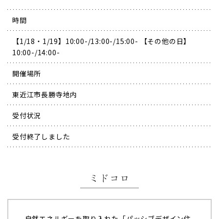
時間
【1/18・1/19】10:00-/13:00-/15:00- 【その他の日】
10:00-/14:00-
開催場所
東近江市長勝寺地内
受付状況
受付終了しました
ミドコロ
自然エネルギーを取り入れた「パッシブデザイン住