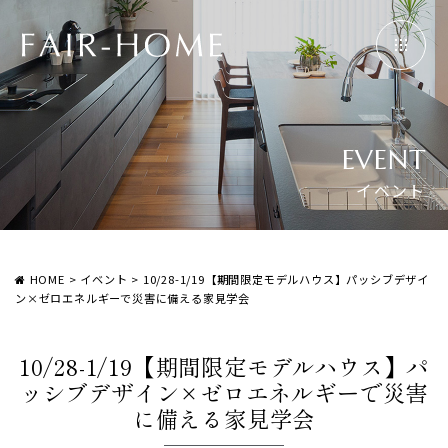
EVENT
イベント
HOME
>
イベント
>
10/28-1/19【期間限定モデルハウス】パッシブデザイ
ン×ゼロエネルギーで災害に備える家見学会
10/28-1/19【期間限定モデルハウス】パ
ッシブデザイン×ゼロエネルギーで災害
に備える家見学会