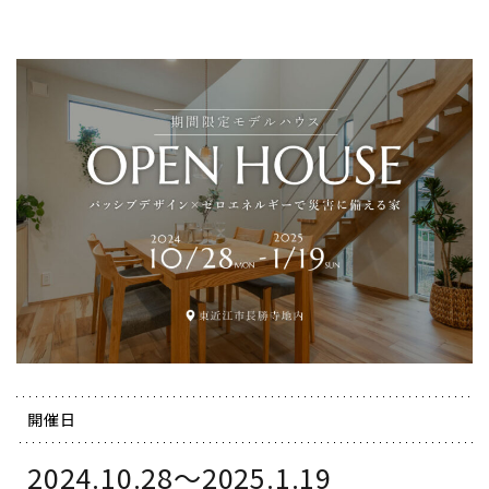
開催日
2024.10.28～2025.1.19