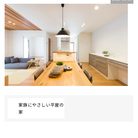
家族にやさしい平屋の
家