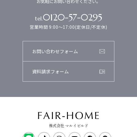
お気軽にお問い合わせください。
0120-57-0295
tel.
営業時間 9:00～17:00(定休日/不定休)
お問い合わせフォーム
資料請求フォーム
株式会社 マルイビルド