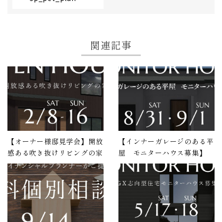
関連記事
【オーナー様邸見学会】開放
【インナーガレージのある平
感ある吹き抜けリビングの家
屋 モニターハウス募集】