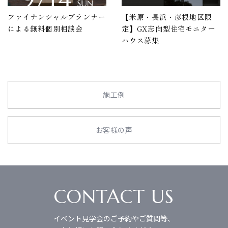
ファイナンシャルプランナー
【米原・長浜・彦根地区限
による無料個別相談会
定】GX志向型住宅モニター
ハウス募集
施工例
お客様の声
CONTACT US
イベント見学会のご予約やご質問等、