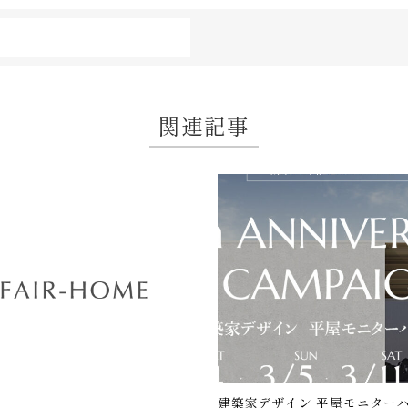
関連記事
建築家デザイン 平屋モニター