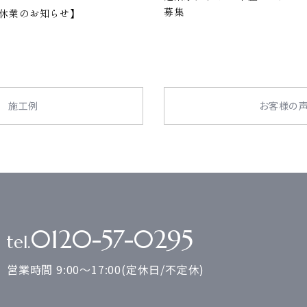
募集
休業のお知らせ】
施工例
お客様の
0120-57-0295
tel.
営業時間 9:00～17:00(定休日/不定休)