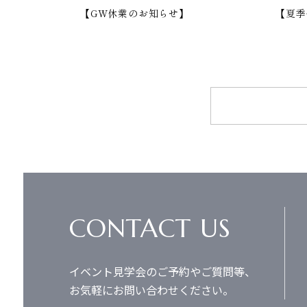
【GW休業のお知らせ】
【夏季
CONTACT US
イベント見学会のご予約やご質問等、
お気軽にお問い合わせください。