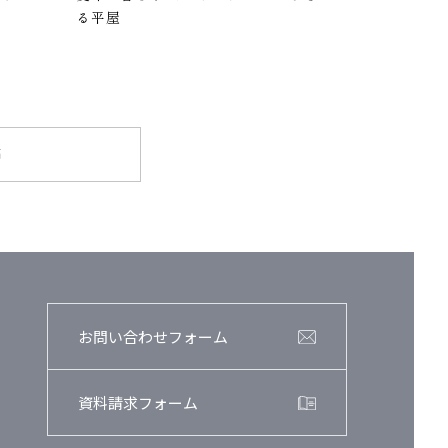
る平屋
声
お問い合わせフォーム
資料請求フォーム