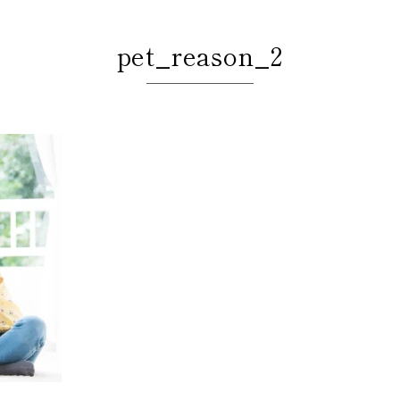
pet_reason_2