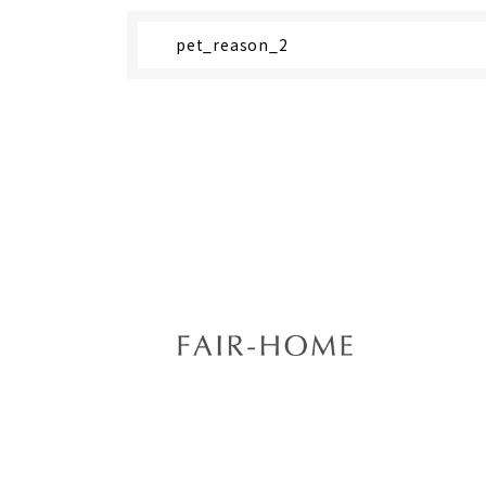
pet_reason_2