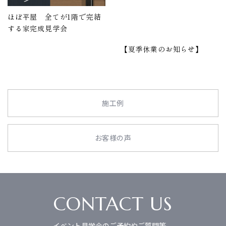
ほぼ平屋 全てが1階で完結
する家完成見学会
【夏季休業のお知らせ】
施工例
お客様の声
CONTACT US
イベント見学会のご予約やご質問等、