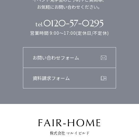
お気軽にお問い合わせください。
0120-57-0295
tel.
営業時間 9:00～17:00(定休日/不定休)
お問い合わせフォーム
資料請求フォーム
株式会社 マルイビルド