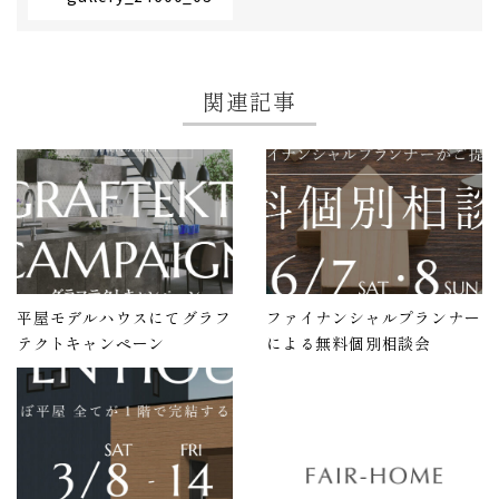
関連記事
平屋モデルハウスにてグラフ
ファイナンシャルプランナー
テクトキャンペーン
による無料個別相談会