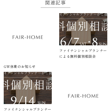
関連記事
ファイナンシャルプランナー
による無料個別相談会
GW休業のお知らせ
ファイナンシャルプランナー