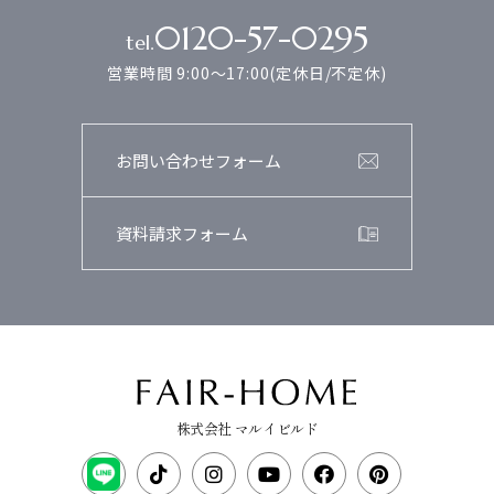
0120-57-0295
tel.
営業時間 9:00～17:00(定休日/不定休)
お問い合わせフォーム
資料請求フォーム
株式会社 マルイビルド