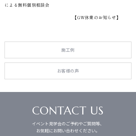
による無料個別相談会
【GW休業のお知らせ】
施工例
お客様の声
CONTACT US
イベント見学会のご予約やご質問等、
お気軽にお問い合わせください。