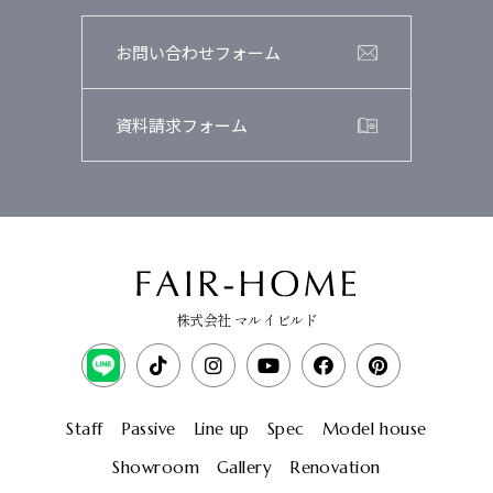
お問い合わせフォーム
資料請求フォーム
株式会社 マルイビルド
Staff
Passive
Line up
Spec
Model house
Showroom
Gallery
Renovation