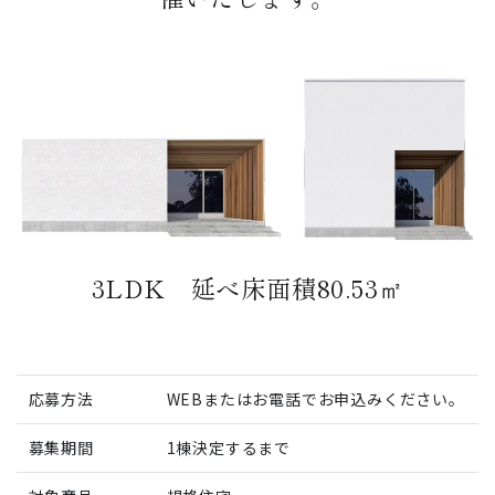
3LDK 延べ床面積80.53㎡
応募方法
WEBまたはお電話でお申込みください。
募集期間
1棟決定するまで