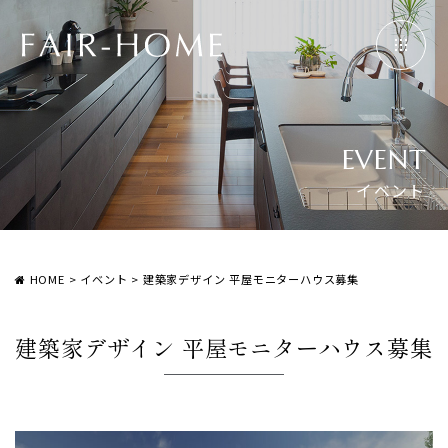
EVENT
イベント
HOME
>
イベント
>
建築家デザイン 平屋モニターハウス募集
建築家デザイン 平屋モニターハウス募集