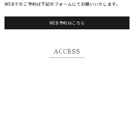
WEBでのご予約は下記のフォームにてお願いいたします。
WEB予約はこちら
ACCESS