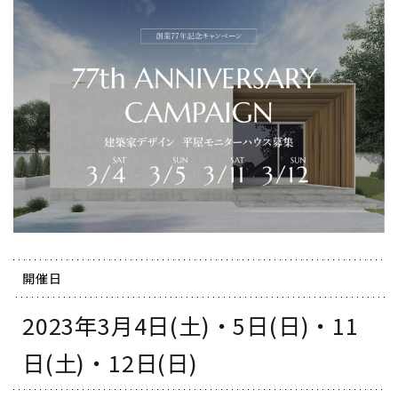
開催日
2023年3月4日(土)・5日(日)・11
日(土)・12日(日)