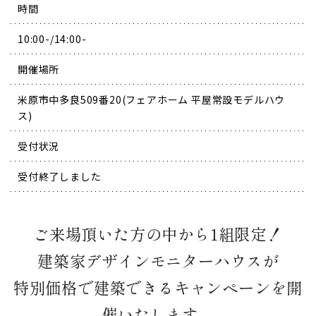
時間
10:00-/14:00-
開催場所
米原市中多良509番20(フェアホーム 平屋常設モデルハウ
ス)
受付状況
受付終了しました
ご来場頂いた方の中から1組限定！
建築家デザインモニターハウスが
特別価格で建築できるキャンペーンを開
催いたします。