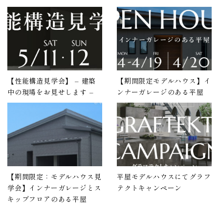
【性能構造見学会】 – 建築
【期間限定モデルハウス】イ
中の現場をお見せします –
ンナーガレージのある平屋
【期間限定：モデルハウス見
平屋モデルハウスにてグラフ
学会】インナーガレージとス
テクトキャンペーン
キップフロアのある平屋