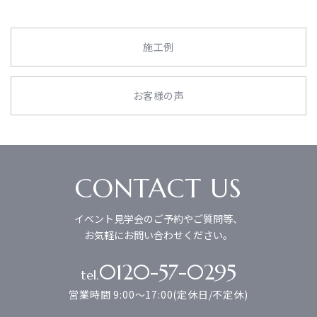
施工例
お客様の声
CONTACT US
イベント見学会のご予約やご質問等、
お気軽にお問い合わせください。
0120-57-0295
tel.
営業時間 9:00～17:00(定休日/不定休)