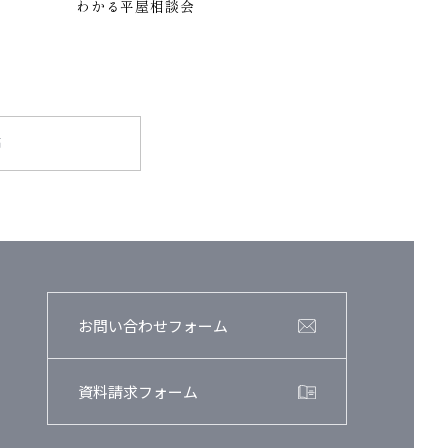
わかる平屋相談会
声
お問い合わせフォーム
資料請求フォーム