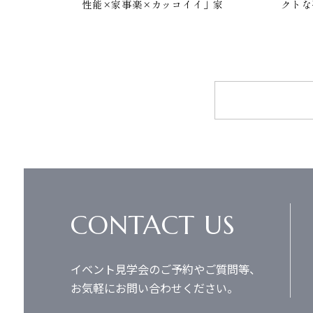
性能×家事楽×カッコイイ」家
クトな
CONTACT US
イベント見学会のご予約やご質問等、
お気軽にお問い合わせください。