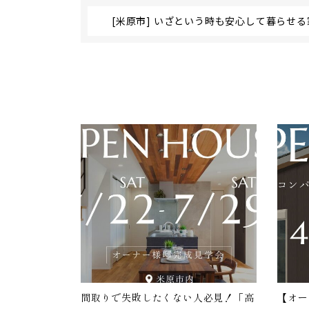
[米原市] いざという時も安心して暮らせる
間取りで失敗したくない人必見！「高
【オー