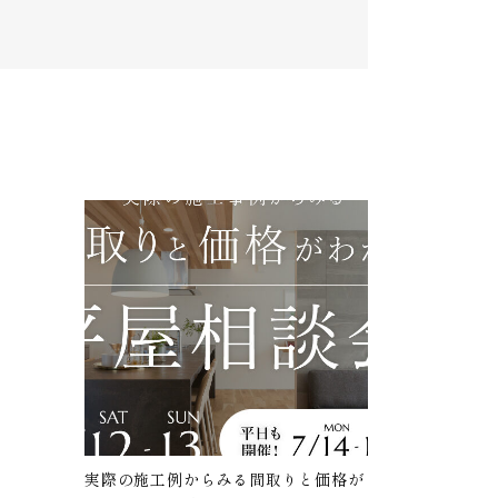
実際の施工例からみる間取りと価格が