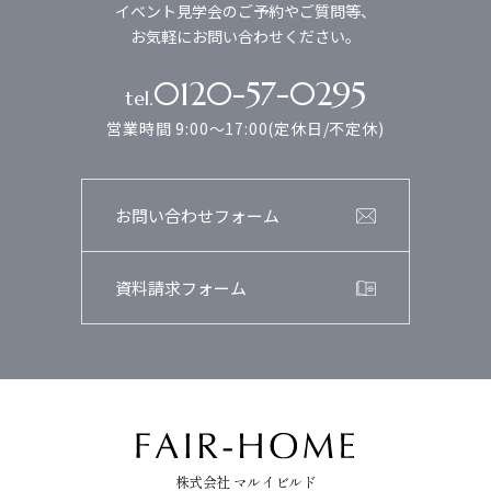
イベント見学会のご予約やご質問等、
お気軽にお問い合わせください。
0120-57-0295
tel.
営業時間 9:00～17:00(定休日/不定休)
お問い合わせフォーム
資料請求フォーム
株式会社 マルイビルド