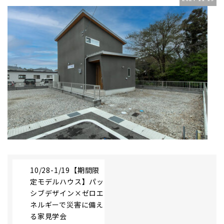
10/28-1/19【期間限
定モデルハウス】パッ
シブデザイン×ゼロエ
ネルギーで災害に備え
る家見学会