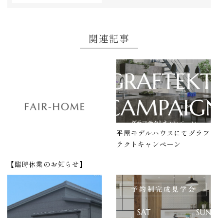
関連記事
平屋モデルハウスにてグラフ
テクトキャンペーン
【臨時休業のお知らせ】