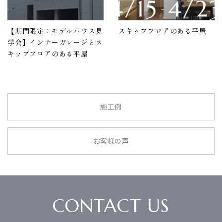
【期間限定：モデルハウス見
スキップフロアのある平屋
学会】インナーガレージとス
キップフロアのある平屋
施工例
お客様の声
CONTACT US