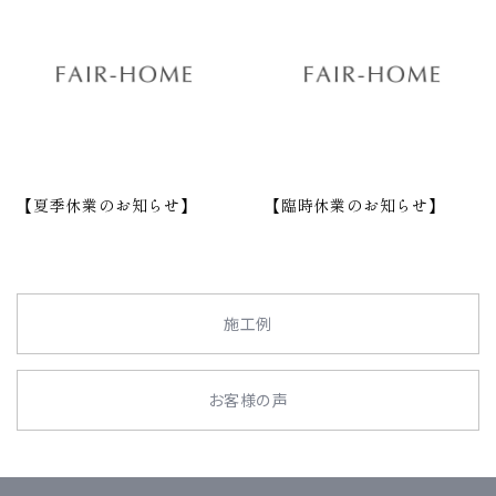
【夏季休業のお知らせ】
【臨時休業のお知らせ】
施工例
お客様の声