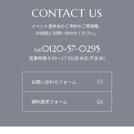
CONTACT US
イベント見学会のご予約やご質問等、
お気軽にお問い合わせください。
0120-57-0295
tel.
営業時間 9:00～17:00(定休日/不定休)
お問い合わせフォーム
資料請求フォーム