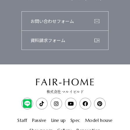
お問い合わせフォーム
資料請求フォーム
株式会社 マルイビルド
Staff
Passive
Line up
Spec
Model house