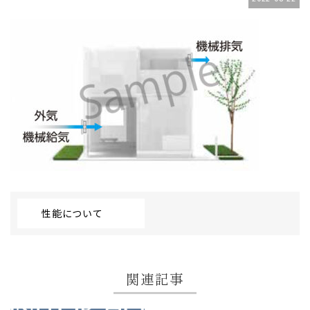
性能について
関連記事