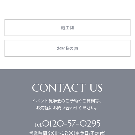
施工例
お客様の声
CONTACT US
イベント見学会のご予約やご質問等、
お気軽にお問い合わせください。
0120-57-0295
tel.
営業時間 9:00～17:00(定休日/不定休)