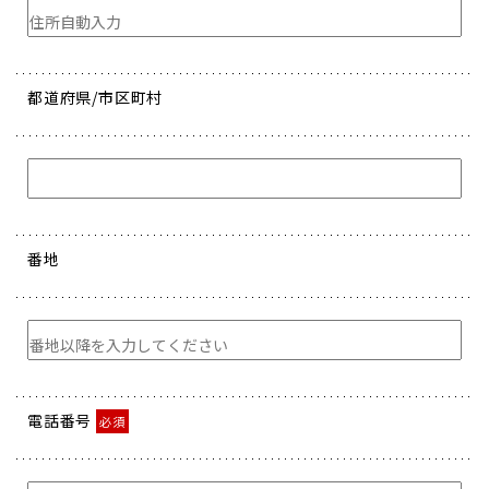
都道府県/市区町村
番地
電話番号
必須