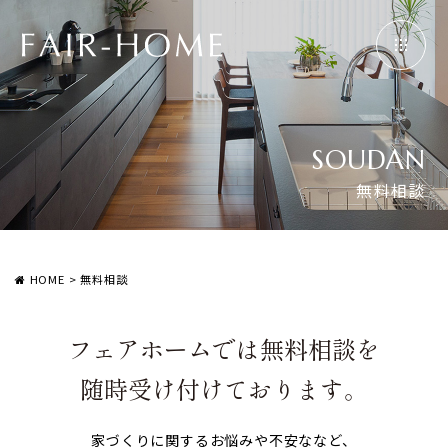
SOUDAN
無料相談
HOME
>
無料相談
フェアホームでは無料相談を
随時受け付けております。
家づくりに関するお悩みや不安ななど、