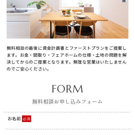
無料相談の最後に資金計画書とファーストプランをご提案し
ます。お金・間取り・フェアホームの仕様・土地の問題を解
決してからのご提案となります。無理な営業はいたしません
のでご安心ください。
FORM
無料相談お申し込みフォーム
お名前
必須