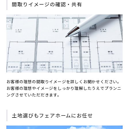
間取りイメージの確認・共有
お客様の理想の間取りイメージを詳しくお聞かせください。
お客様の理想やイメージをしっかり理解したうえでプランニ
ングさせていただだきます。
土地選びもフェアホームにお任せ