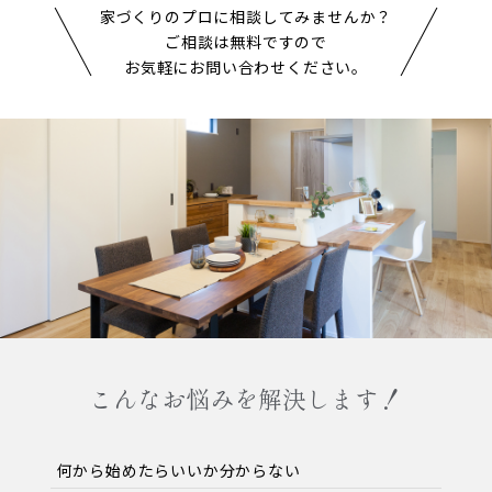
家づくりのプロに相談してみませんか？
ご相談は無料ですので
お気軽にお問い合わせください。
こんなお悩みを解決します！
何から始めたらいいか分からない