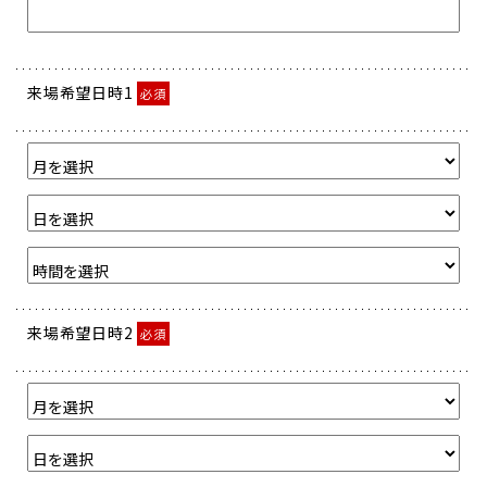
来場希望日時1
必須
来場希望日時2
必須