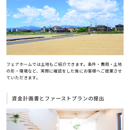
フェアホームでは土地もご紹介できます。条件・費用・土地
の形・環境など、実際に確認をした後にお客様へご提案させ
ていただきます。
資金計画書とファーストプランの提出