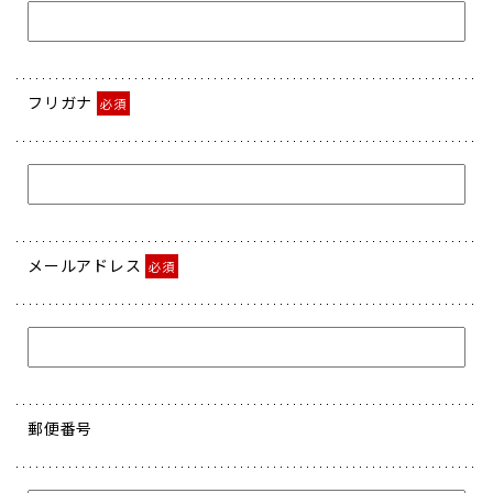
フリガナ
必須
メールアドレス
必須
郵便番号