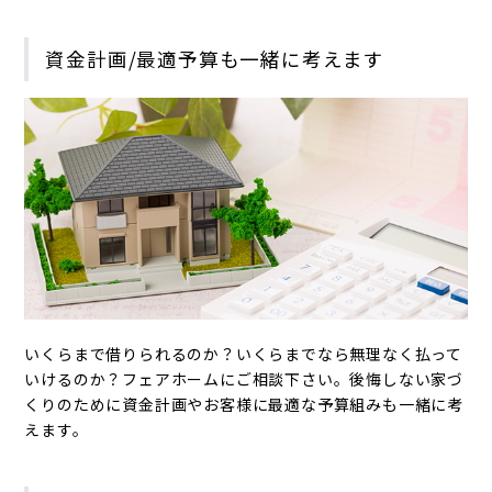
資金計画/最適予算も一緒に考えます
いくらまで借りられるのか？いくらまでなら無理なく払って
いけるのか？フェアホームにご相談下さい。後悔しない家づ
くりのために資金計画やお客様に最適な予算組みも一緒に考
えます。