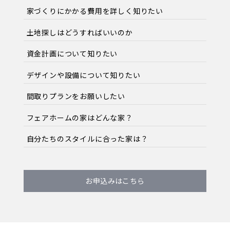
家づくりにかかる費用を詳しく知りたい
土地探しはどうすればいいのか
資金計画について知りたい
デザインや設備について知りたい
間取りプランをお願いしたい
フェアホームの家はどんな家？
自分たちのスタイルに合った家は？
お申込みはこちら