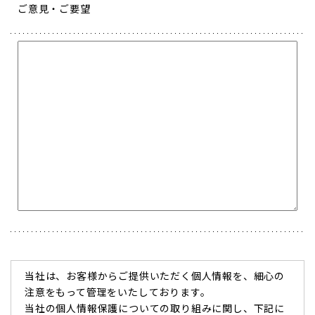
ご意見・ご要望
当社は、お客様からご提供いただく個人情報を、細心の
注意をもって管理をいたしております。
当社の個人情報保護についての取り組みに関し、下記に