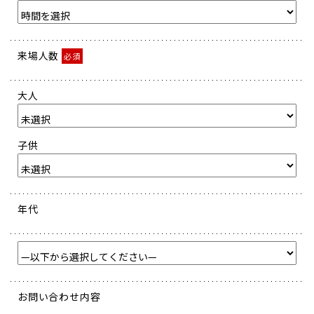
来場人数
必須
大人
子供
年代
お問い合わせ内容