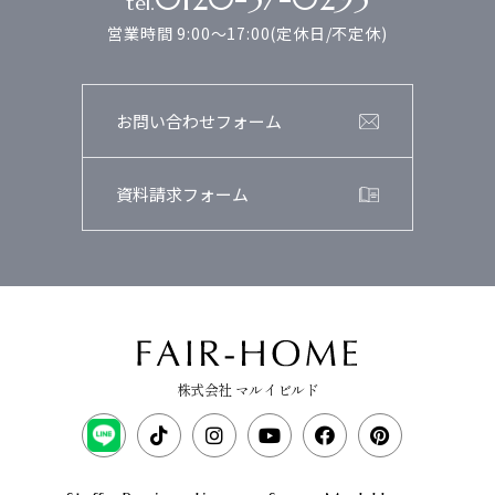
tel.
営業時間 9:00～17:00(定休日/不定休)
お問い合わせフォーム
資料請求フォーム
株式会社 マルイビルド