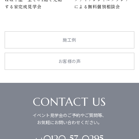
する家完成見学会
による無料個別相談会
施工例
お客様の声
CONTACT US
イベント見学会のご予約やご質問等、
お気軽にお問い合わせください。
0120-57-0295