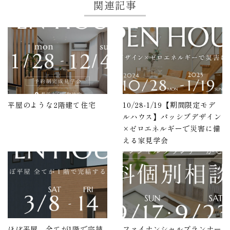
関連記事
平屋のような2階建て住宅
10/28-1/19【期間限定モデ
ルハウス】パッシブデザイン
×ゼロエネルギーで災害に備
える家見学会
ほぼ平屋 全てが1階で完結
ファイナンシャルプランナー