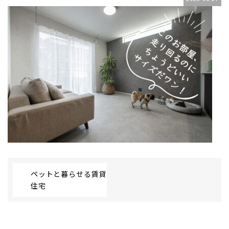
ペットと暮らせる賃貸
住宅