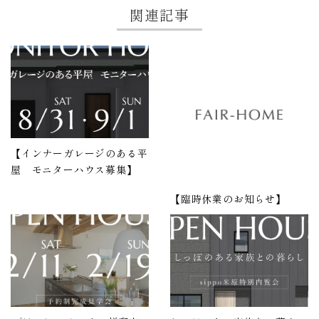
関連記事
【インナーガレージのある平
屋 モニターハウス募集】
【臨時休業のお知らせ】