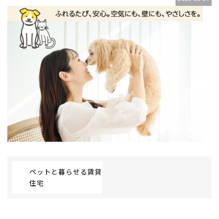
ペットと暮らせる賃貸
住宅