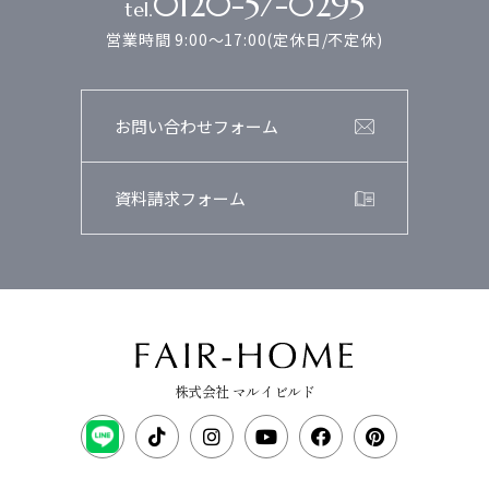
0120-57-0295
tel.
営業時間 9:00～17:00(定休日/不定休)
お問い合わせフォーム
資料請求フォーム
株式会社 マルイビルド