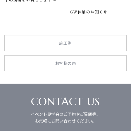
GW休業のお知らせ
施工例
お客様の声
CONTACT US
イベント見学会のご予約やご質問等、
お気軽にお問い合わせください。