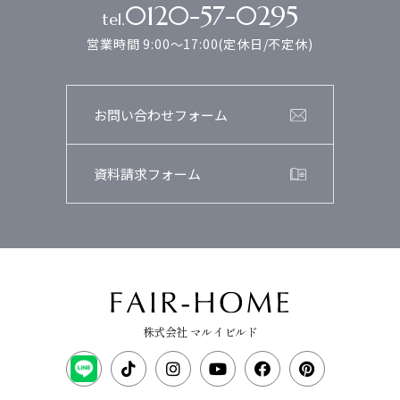
0120-57-0295
tel.
営業時間 9:00～17:00(定休日/不定休)
お問い合わせフォーム
資料請求フォーム
株式会社 マルイビルド