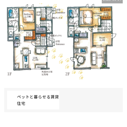
ペットと暮らせる賃貸
住宅