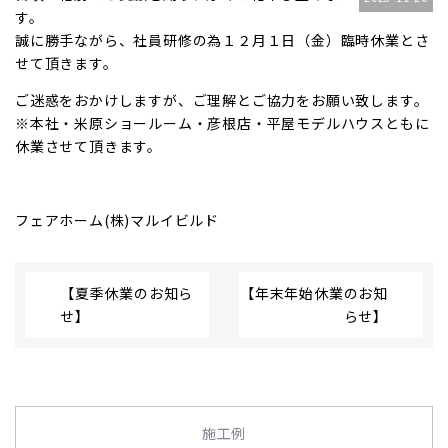
す。
誠に勝手ながら、社員研修の為１２月１日（金）臨時休業とさ
せて頂きます。
ご迷惑をおかけしますが、ご理解とご協力をお願い致します。
※本社・米原ショールーム・彦根店・平屋モデルハウスともに
休業させて頂きます。
フェアホーム(株)マルイビルド
【夏季休業のお知ら
【年末年始休業のお知
せ】
らせ】
施工例