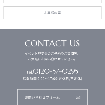
お客様の声
CONTACT US
イベント見学会のご予約やご質問等、
お気軽にお問い合わせください。
0120-57-0295
tel.
営業時間 9:00～17:00(定休日/不定休)
お問い合わせフォーム