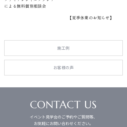
による無料個別相談会
【夏季休業のお知らせ】
施工例
お客様の声
CONTACT US
イベント見学会のご予約やご質問等、
お気軽にお問い合わせください。