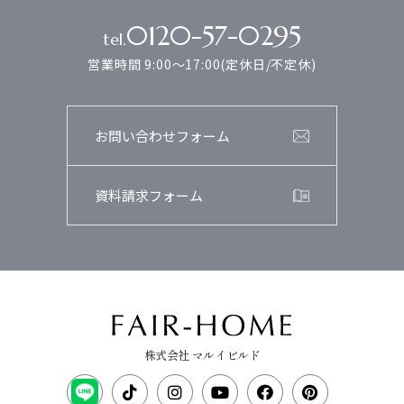
0120-57-0295
tel.
営業時間 9:00～17:00(定休日/不定休)
お問い合わせフォーム
資料請求フォーム
株式会社 マルイビルド