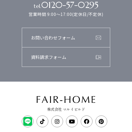
0120-57-0295
tel.
営業時間 9:00～17:00(定休日/不定休)
お問い合わせフォーム
資料請求フォーム
株式会社 マルイビルド