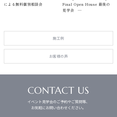
による無料個別相談会
Final Open House 最後の
見学会 ―
施工例
お客様の声
CONTACT US
イベント見学会のご予約やご質問等、
お気軽にお問い合わせください。