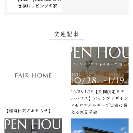
き抜けリビングの家
関連記事
10/28-1/19【期間限定モデ
ルハウス】パッシブデザイン
×ゼロエネルギーで災害に備
【臨時休業のお知らせ】
える家見学会