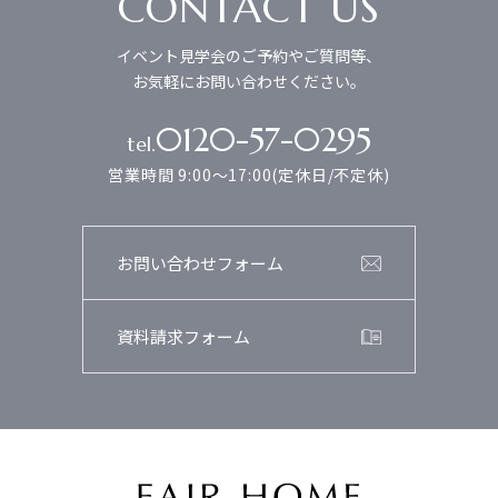
CONTACT US
イベント見学会のご予約やご質問等、
お気軽にお問い合わせください。
0120-57-0295
tel.
営業時間 9:00～17:00(定休日/不定休)
お問い合わせフォーム
資料請求フォーム