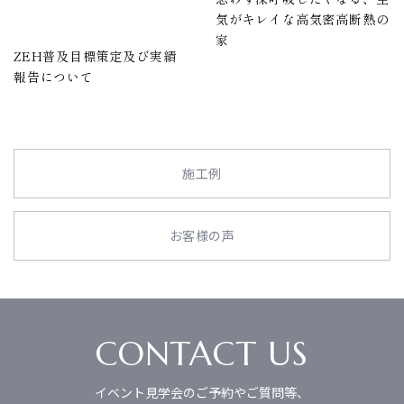
気がキレイな高気密高断熱の
家
ZEH普及目標策定及び実績
報告について
施工例
お客様の声
CONTACT US
イベント見学会のご予約やご質問等、