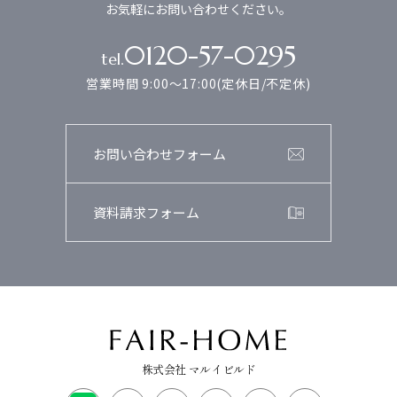
お気軽にお問い合わせください。
0120-57-0295
tel.
営業時間 9:00～17:00(定休日/不定休)
お問い合わせフォーム
資料請求フォーム
株式会社 マルイビルド