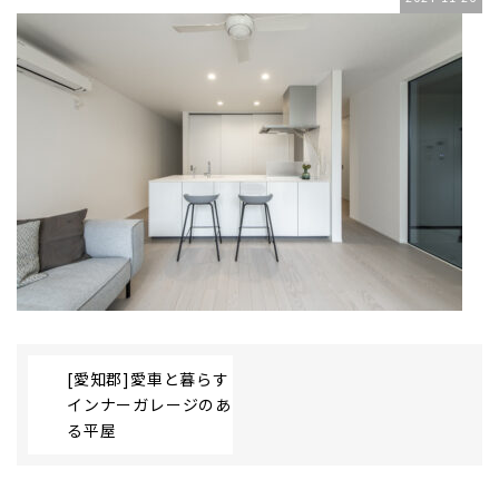
[愛知郡]愛車と暮らす
インナーガレージのあ
る平屋