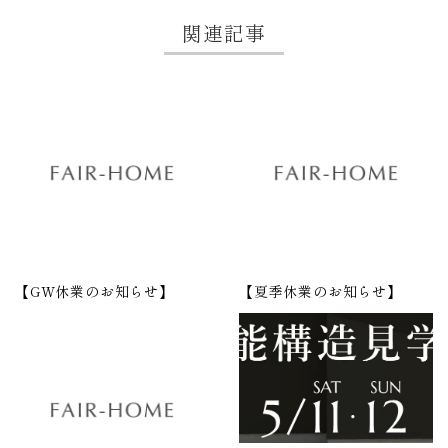
関連記事
【GW休業のお知らせ】
【夏季休業のお知らせ】