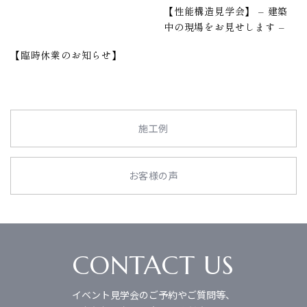
【性能構造見学会】 – 建築
中の現場をお見せします –
【臨時休業のお知らせ】
施工例
お客様の声
CONTACT US
イベント見学会のご予約やご質問等、