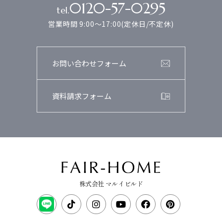
0120-57-0295
tel.
営業時間 9:00～17:00(定休日/不定休)
お問い合わせフォーム
資料請求フォーム
株式会社 マルイビルド