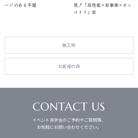
ージのある平屋
見！「高性能×家事楽×カッ
コイイ」家
施工例
お客様の声
CONTACT US
イベント見学会のご予約やご質問等、
お気軽にお問い合わせください。