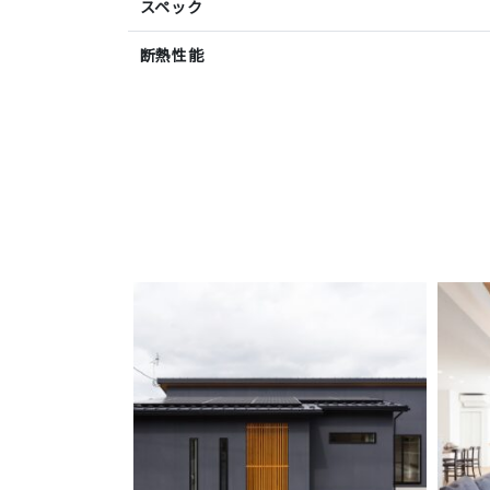
スペック
断熱性能