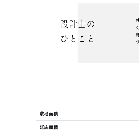
設計士の
ひとこと
敷地面積
延床面積