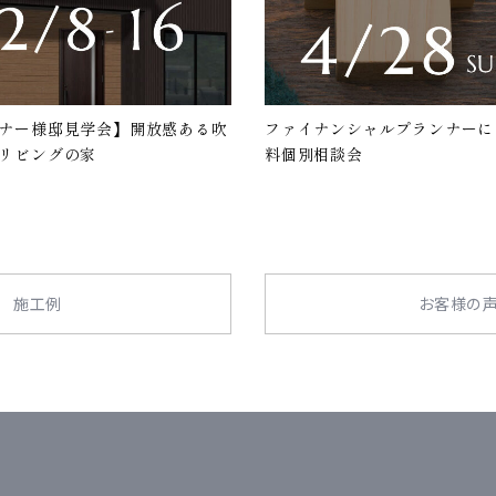
ナー様邸見学会】開放感ある吹
ファイナンシャルプランナーに
リビングの家
料個別相談会
施工例
お客様の