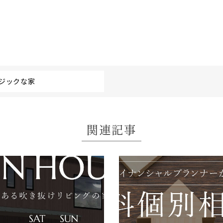
ルジックな家
関連記事