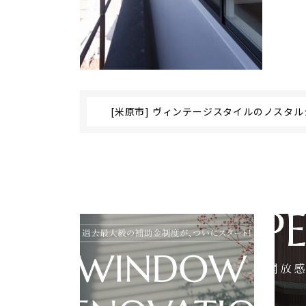
[米原市] ヴィンテージスタイルのノスタ