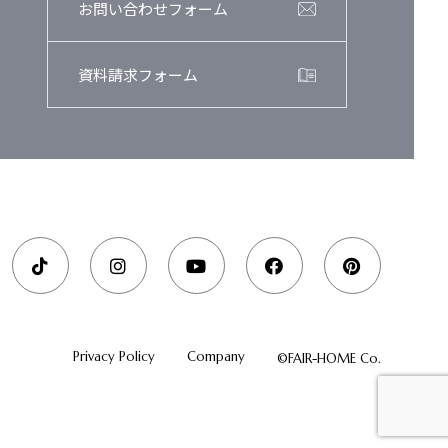
お問い合わせフォーム
資料請求フォーム
Privacy Policy
Company
©FAIR-HOME Co.