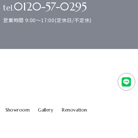
0120-57-0295
tel.
営業時間 9:00～17:00(定休日/不定休)
Showroom
Gallery
Renovation