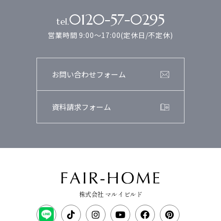
0120-57-0295
tel.
営業時間 9:00～17:00(定休日/不定休)
お問い合わせフォーム
資料請求フォーム
株式会社 マルイビルド