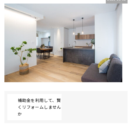
補助金を利用して、賢
くリフォームしません
か