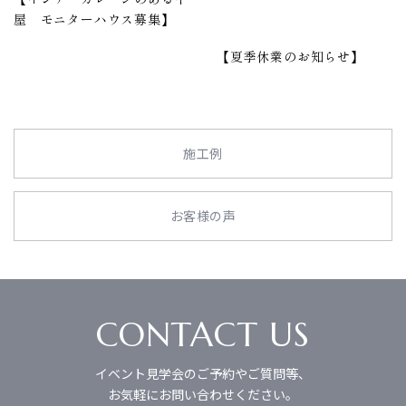
屋 モニターハウス募集】
【夏季休業のお知らせ】
施工例
お客様の声
CONTACT US
イベント見学会のご予約やご質問等、
お気軽にお問い合わせください。