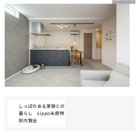
しっぽのある家族との
暮らし sippo米原特
別内覧会