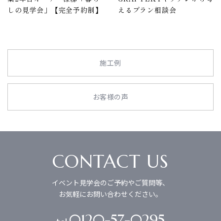
しの見学会」【完全予約制】
えるプラン相談会
施工例
お客様の声
CONTACT US
イベント見学会のご予約やご質問等、
お気軽にお問い合わせください。
0120-57-0295