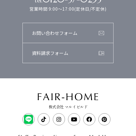
tel.
営業時間 9:00～17:00(定休日/不定休)
お問い合わせフォーム
資料請求フォーム
株式会社 マルイビルド