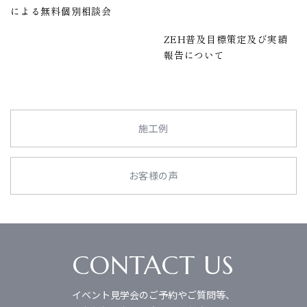
による無料個別相談会
ZEH普及目標策定及び実績
報告について
施工例
お客様の声
CONTACT US
イベント見学会のご予約やご質問等、