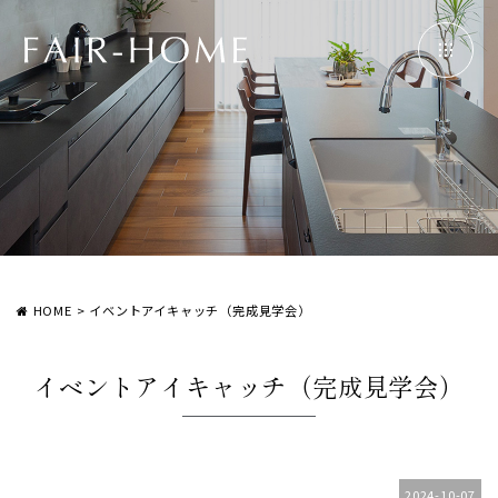
HOME
>
イベントアイキャッチ（完成見学会）
イベントアイキャッチ（完成見学会）
2024-10-07