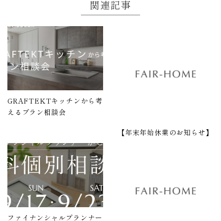
関連記事
GRAFTEKTキッチンから考
えるプラン相談会
【年末年始休業のお知らせ】
ファイナンシャルプランナー