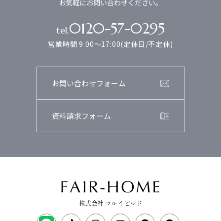
お気軽にお問い合わせください。
0120-57-0295
tel.
営業時間 9:00～17:00(定休日/不定休)
お問い合わせフォーム
資料請求フォーム
株式会社 マルイビルド