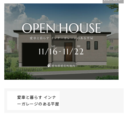
愛車と暮らす インナ
ーガレージのある平屋