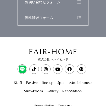
お問い合わせフォーム
資料請求フォーム
株式会社 マルイビルド
Staff
Passive
Line up
Spec
Model house
Showroom
Gallery
Renovation
Privacy Policy
Company