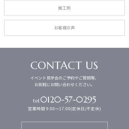
施工例
お客様の声
CONTACT US
イベント見学会のご予約やご質問等、
お気軽にお問い合わせください。
0120-57-0295
tel.
営業時間 9:00～17:00(定休日/不定休)